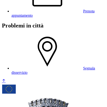
Prenota
appuntamento
Problemi in città
Segnala
disservizio