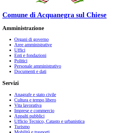
Comune di Acquanegra sul Chiese
Amministrazione
Organi di governo
Aree amministrative
Uffici
Enti e fondazioni
Politici
Personale amministrativo
Documenti e dati
Servizi
Anagrafe e stato civile
Cultura e tempo libero
Vita lavorativa
Imprese e commercio
Appalti pubblici
Ufficio Tecnico, Catasto e urbanistica
Turismo
Mobilità e trasporti