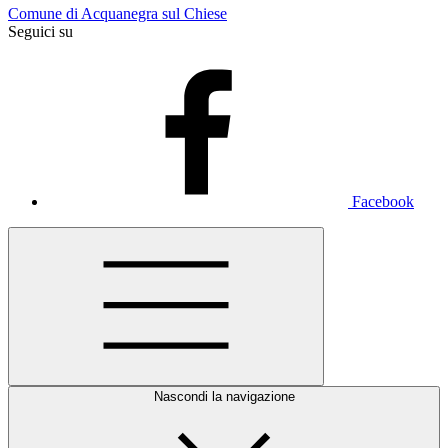
Comune di Acquanegra sul Chiese
Seguici su
Facebook
Nascondi la navigazione