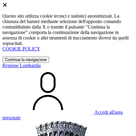
Questo sito utilizza cookie tecnici e statistici anonimizzati. La
chiusura del banner mediante selezione dell'apposito comando
contraddistinto dalla X o tramite il pulsante "Continua la
navigazione" comporta la continuazione della navigazione in
assenza di cookie o altri strumenti di tracciamento diversi da quelli
sopracitati.
COOKIE POLICY
Continua la navigazione
Regione Lombardia
Accedi all'area
personale