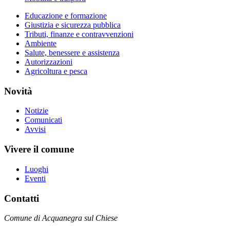
Educazione e formazione
Giustizia e sicurezza pubblica
Tributi, finanze e contravvenzioni
Ambiente
Salute, benessere e assistenza
Autorizzazioni
Agricoltura e pesca
Novità
Notizie
Comunicati
Avvisi
Vivere il comune
Luoghi
Eventi
Contatti
Comune di Acquanegra sul Chiese