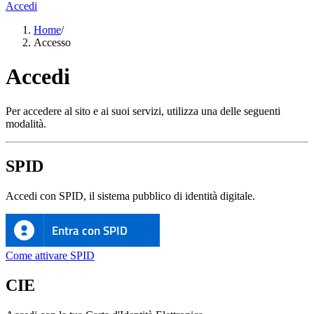
Accedi
Home
/
Accesso
Accedi
Per accedere al sito e ai suoi servizi, utilizza una delle seguenti
modalità.
SPID
Accedi con SPID, il sistema pubblico di identità digitale.
Entra con SPID
Come attivare SPID
CIE