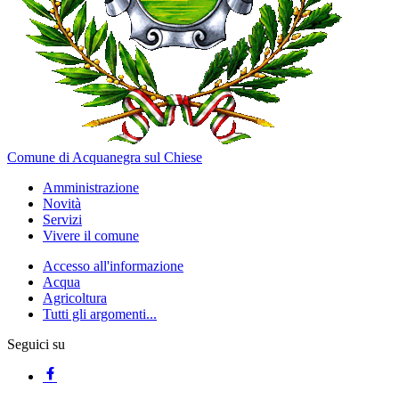
Comune di Acquanegra sul Chiese
Amministrazione
Novità
Servizi
Vivere il comune
Accesso all'informazione
Acqua
Agricoltura
Tutti gli argomenti...
Seguici su