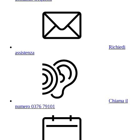
Richiedi
assistenza
Chiama il
numero 0376 79101