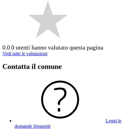
0.0
0 utenti hanno valutato questa pagina
Vedi tutte le valutazioni
Contatta il comune
Leggi le
domande frequenti