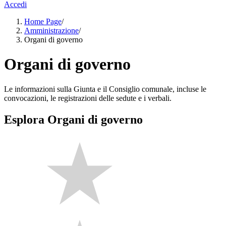
Accedi
Home Page
/
Amministrazione
/
Organi di governo
Organi di governo
Le informazioni sulla Giunta e il Consiglio comunale, incluse le
convocazioni, le registrazioni delle sedute e i verbali.
Esplora Organi di governo