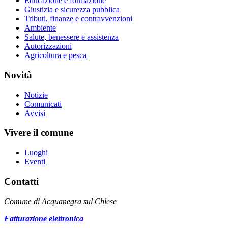
Educazione e formazione
Giustizia e sicurezza pubblica
Tributi, finanze e contravvenzioni
Ambiente
Salute, benessere e assistenza
Autorizzazioni
Agricoltura e pesca
Novità
Notizie
Comunicati
Avvisi
Vivere il comune
Luoghi
Eventi
Contatti
Comune di Acquanegra sul Chiese
Fatturazione elettronica