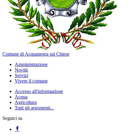
Comune di Acquanegra sul Chiese
Amministrazione
Novità
Servizi
Vivere il comune
Accesso all'informazione
Acqua
Agricoltura
Tutti gli argomenti...
Seguici su