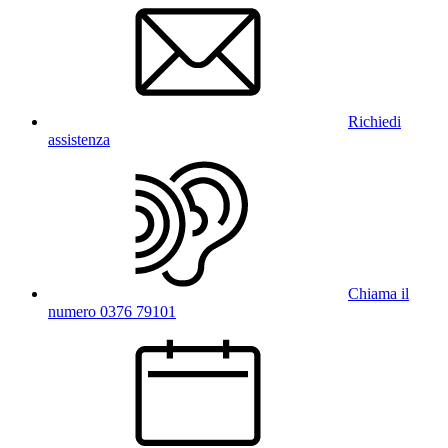
Richiedi
assistenza
Chiama il
numero 0376 79101