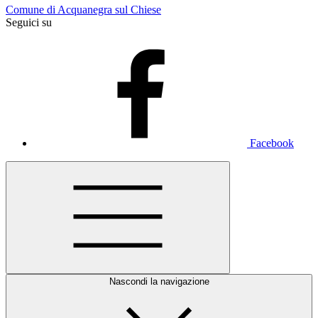
Comune di Acquanegra sul Chiese
Seguici su
Facebook
Nascondi la navigazione