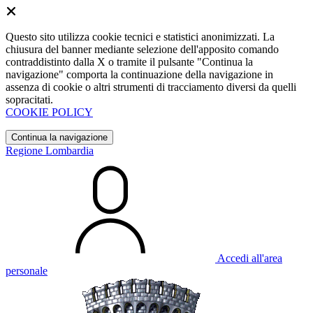
Questo sito utilizza cookie tecnici e statistici anonimizzati. La
chiusura del banner mediante selezione dell'apposito comando
contraddistinto dalla X o tramite il pulsante "Continua la
navigazione" comporta la continuazione della navigazione in
assenza di cookie o altri strumenti di tracciamento diversi da quelli
sopracitati.
COOKIE POLICY
Continua la navigazione
Regione Lombardia
Accedi all'area
personale