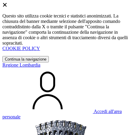
Questo sito utilizza cookie tecnici e statistici anonimizzati. La
chiusura del banner mediante selezione dell'apposito comando
contraddistinto dalla X o tramite il pulsante "Continua la
navigazione" comporta la continuazione della navigazione in
assenza di cookie o altri strumenti di tracciamento diversi da quelli
sopracitati.
COOKIE POLICY
Continua la navigazione
Regione Lombardia
Accedi all'area
personale