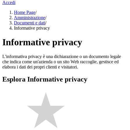
Accedi
Home Page
/
Amministrazione
/
Documenti e dati
/
Informative privacy
Informative privacy
L'informativa privacy è una dichiarazione o un documento legale
che indica come un'azienda o un sito Web raccoglie, gestisce ed
elabora i dati dei propri clienti e visitatori.
Esplora Informative privacy