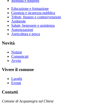
Mobilità e trasporti
Educazione e formazione
Giustizia e sicurezza pubblica
Tributi, finanze e contravvenzioni
Ambiente
Salute, benessere e assistenza
Autorizzazioni
Agricoltura e pesca
Novità
Notizie
Comunicati
Avvisi
Vivere il comune
Luoghi
Eventi
Contatti
Comune di Acquanegra sul Chiese