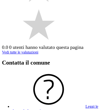
0.0
0 utenti hanno valutato questa pagina
Vedi tutte le valutazioni
Contatta il comune
Leggi le