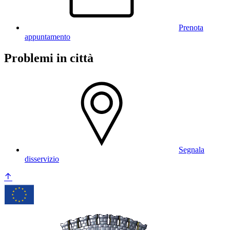
Prenota
appuntamento
Problemi in città
Segnala
disservizio