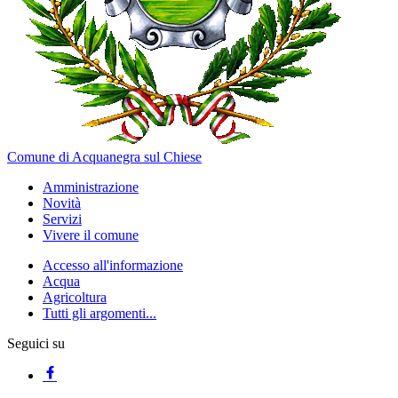
Comune di Acquanegra sul Chiese
Amministrazione
Novità
Servizi
Vivere il comune
Accesso all'informazione
Acqua
Agricoltura
Tutti gli argomenti...
Seguici su