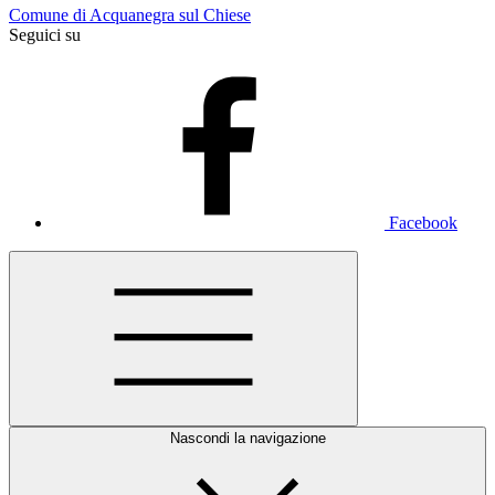
Comune di Acquanegra sul Chiese
Seguici su
Facebook
Nascondi la navigazione