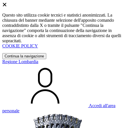
Questo sito utilizza cookie tecnici e statistici anonimizzati. La
chiusura del banner mediante selezione dell'apposito comando
contraddistinto dalla X o tramite il pulsante "Continua la
navigazione" comporta la continuazione della navigazione in
assenza di cookie o altri strumenti di tracciamento diversi da quelli
sopracitati.
COOKIE POLICY
Continua la navigazione
Regione Lombardia
Accedi all'area
personale