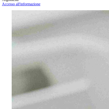
Accesso all'informazione