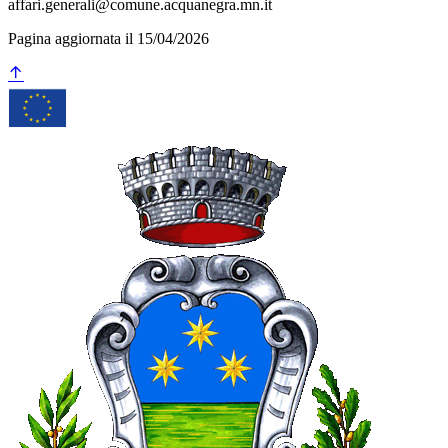
affari.generali@comune.acquanegra.mn.it
Pagina aggiornata il 15/04/2026