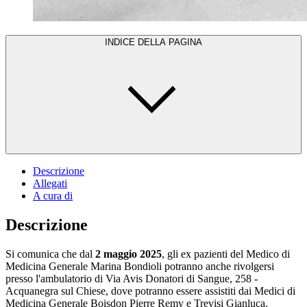
INDICE DELLA PAGINA
Descrizione
Allegati
A cura di
Descrizione
Si comunica che dal
2 maggio 2025
, gli ex pazienti del Medico di
Medicina Generale Marina Bondioli potranno anche rivolgersi
presso l'ambulatorio di Via Avis Donatori di Sangue, 258 -
Acquanegra sul Chiese, dove potranno essere assistiti dai Medici di
Medicina Generale Boisdon Pierre Remy e Trevisi Gianluca.