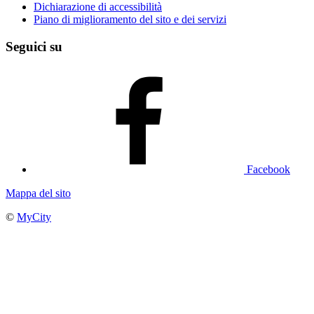
Dichiarazione di accessibilità
Piano di miglioramento del sito e dei servizi
Seguici su
Facebook
Mappa del sito
©
MyCity