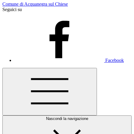
Comune di Acquanegra sul Chiese
Seguici su
Facebook
Nascondi la navigazione