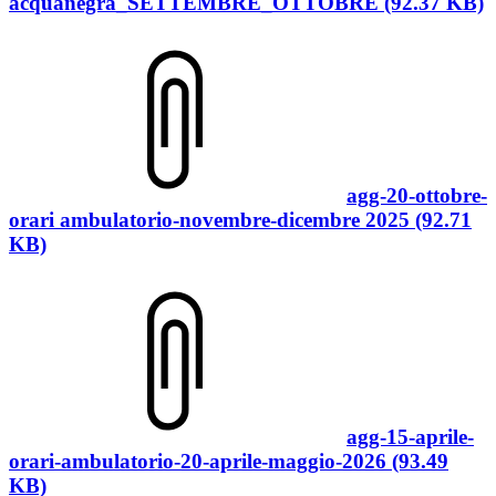
acquanegra_SETTEMBRE_OTTOBRE (92.37 KB)
agg-20-ottobre-
orari ambulatorio-novembre-dicembre 2025 (92.71
KB)
agg-15-aprile-
orari-ambulatorio-20-aprile-maggio-2026 (93.49
KB)