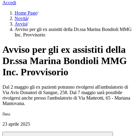
Accedi
Home Page
/
Novità
/
Avvisi
/
Avviso per gli ex assistiti della Dr.ssa Marina Bondioli MMG
Inc. Provvisorio
Avviso per gli ex assistiti della
Dr.ssa Marina Bondioli MMG
Inc. Provvisorio
Dal 2 maggio gli ex pazienti potranno rivolgersi all'ambulatorio di
Via Avis Donatori di Sangue, 258. Dal 7 maggio sarà possibile
rivolgersi anche presso l'ambulatorio di Via Matteotti, 65 - Mariana
Mantovana.
Data:
23 aprile 2025