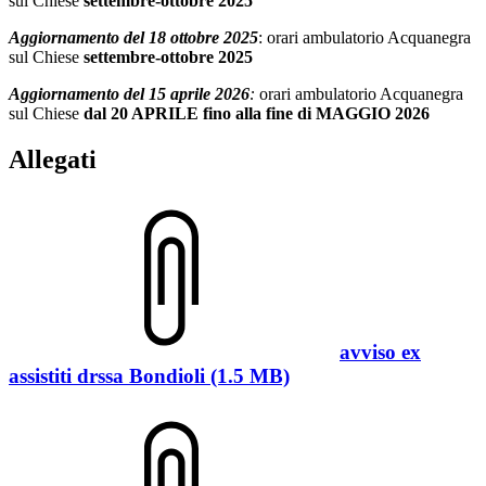
sul Chiese
settembre-ottobre 2025
Aggiornamento del 18 ottobre 2025
: orari ambulatorio Acquanegra
sul Chiese
settembre-ottobre 2025
Aggiornamento del 15 aprile 2026
:
orari ambulatorio Acquanegra
sul Chiese
dal
20 APRILE fino alla fine di MAGGIO 2026
Allegati
avviso ex
assistiti drssa Bondioli (1.5 MB)