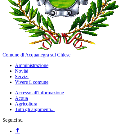
Comune di Acquanegra sul Chiese
Amministrazione
Novità
Servizi
Vivere il comune
Accesso all'informazione
Acqua
Agricoltura
Tutti gli argomenti...
Seguici su