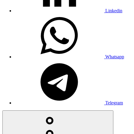
Linkedin
Whatsapp
Telegram