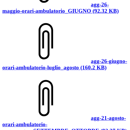
agg-26-
maggio-orari-ambulatorio_GIUGNO (92.32 KB)
agg-26-giugno-
orari-ambulatorio-luglio_agosto (160.2 KB)
agg-21-agosto-
orari-ambulatorio-