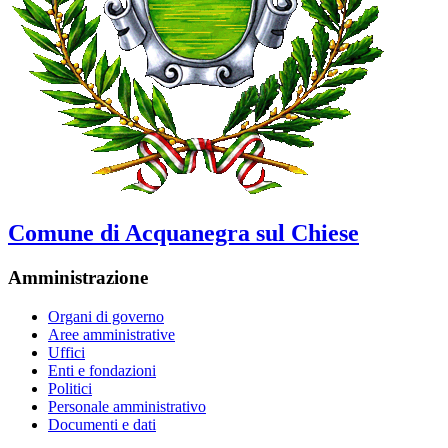
Comune di Acquanegra sul Chiese
Amministrazione
Organi di governo
Aree amministrative
Uffici
Enti e fondazioni
Politici
Personale amministrativo
Documenti e dati