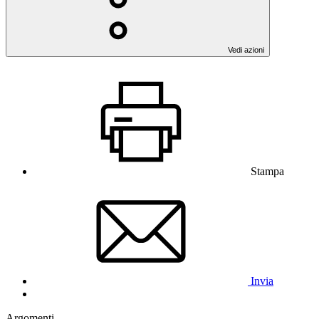
Vedi azioni
Stampa
Invia
Argomenti