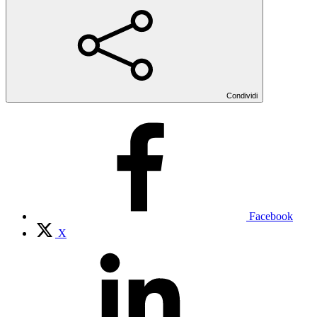
Condividi
Facebook
X