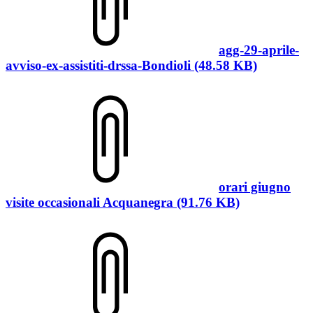
agg-29-aprile-
avviso-ex-assistiti-drssa-Bondioli (48.58 KB)
orari giugno
visite occasionali Acquanegra (91.76 KB)